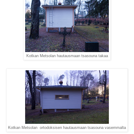
Kotkan Metsolan hautausmaan tsasouna takaa
Kotkan Metsolan ortodoksisen hautausmaan tsasouna vasemmalta